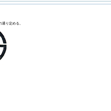
の通り定める。