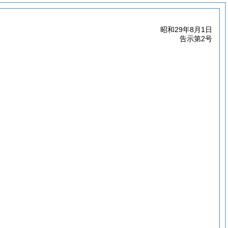
昭和29年8月1日
告示第2号