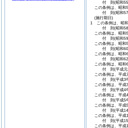
付
則
(昭和5
この条例は、昭和5
付
則
(昭和5
(施行期日)
1
この条例は、昭和
付
則
(昭和5
この条例は、昭和5
付
則
(昭和5
この条例は、昭和5
付
則
(昭和6
この条例は、昭和6
付
則
(昭和6
この条例は、昭和6
付
則
(平成元
この条例は、平成
付
則
(平成3
この条例は、平成
付
則
(平成4
この条例は、平成
付
則
(平成5
この条例は、平成
付
則
(平成1
この条例は、平成1
付
則
(平成1
この条例は、平成1