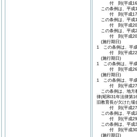
付
則
(平成1
この条例は、平成1
付
則
(平成1
この条例は、平成1
付
則
(平成2
この条例は、平成2
付
則
(平成2
(施行期日)
1
この条例は、平成
付
則
(平成2
(施行期日)
1
この条例は、平成
付
則
(平成2
(施行期日)
1
この条例は、平成
付
則
(平成2
この条例は、地方
律
(昭和31年法律第16
旧教育長が欠けた場
付
則
(平成2
この条例は、平成2
付
則
(平成2
この条例は、平成3
付
則
(平成3
(施行期日)