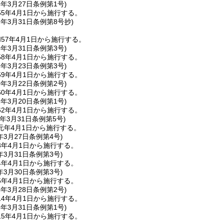
5年3月27日
条例第1号)
5年4月1日から施行する。
7年3月31日
条例第8号抄)
57年4月1日から施行する。
8年3月31日
条例第3号)
8年4月1日から施行する。
9年3月23日
条例第3号)
9年4月1日から施行する。
0年3月22日
条例第2号)
0年4月1日から施行する。
2年3月20日
条例第1号)
2年4月1日から施行する。
年3月31日
条例第5号)
元年4月1日から施行する。
年3月27日
条例第4号)
3年4月1日から施行する。
年3月31日
条例第3号)
4年4月1日から施行する。
年3月30日
条例第3号)
5年4月1日から施行する。
4年3月28日
条例第2号)
4年4月1日から施行する。
5年3月31日
条例第1号)
5年4月1日から施行する。