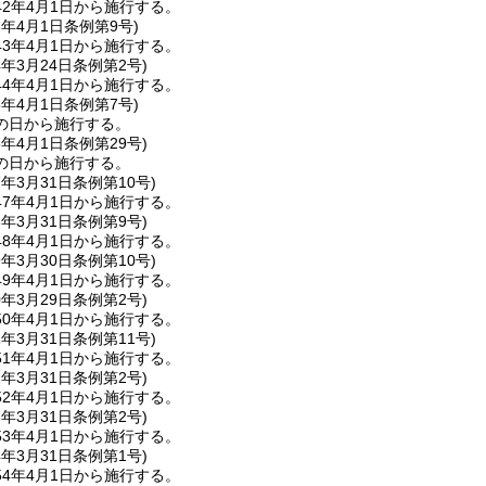
2年4月1日から施行する。
3年4月1日
条例第9号)
3年4月1日から施行する。
4年3月24日
条例第2号)
4年4月1日から施行する。
5年4月1日
条例第7号)
の日から施行する。
6年4月1日
条例第29号)
の日から施行する。
7年3月31日
条例第10号)
7年4月1日から施行する。
8年3月31日
条例第9号)
8年4月1日から施行する。
9年3月30日
条例第10号)
9年4月1日から施行する。
0年3月29日
条例第2号)
0年4月1日から施行する。
1年3月31日
条例第11号)
1年4月1日から施行する。
2年3月31日
条例第2号)
2年4月1日から施行する。
3年3月31日
条例第2号)
3年4月1日から施行する。
4年3月31日
条例第1号)
4年4月1日から施行する。