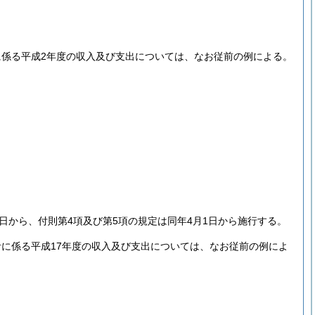
係る平成2年度の収入及び支出については、なお従前の例による。
1日から、付則第4項及び第5項の規定は同年4月1日から施行する。
に係る平成17年度の収入及び支出については、なお従前の例によ