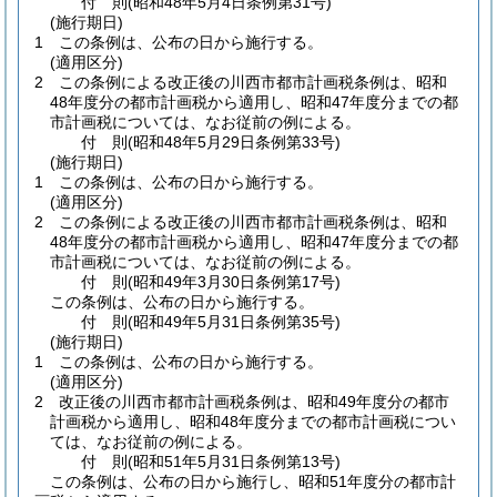
付
則
(昭和48年5月4日
条例第31号)
(施行期日)
1
この条例は、公布の日から施行する。
(適用区分)
2
この条例による改正後の川西市都市計画税条例は、昭和
48年度分の都市計画税から適用し、昭和47年度分までの都
市計画税については、なお従前の例による。
付
則
(昭和48年5月29日
条例第33号)
(施行期日)
1
この条例は、公布の日から施行する。
(適用区分)
2
この条例による改正後の川西市都市計画税条例は、昭和
48年度分の都市計画税から適用し、昭和47年度分までの都
市計画税については、なお従前の例による。
付
則
(昭和49年3月30日
条例第17号)
この条例は、公布の日から施行する。
付
則
(昭和49年5月31日
条例第35号)
(施行期日)
1
この条例は、公布の日から施行する。
(適用区分)
2
改正後の川西市都市計画税条例は、昭和49年度分の都市
計画税から適用し、昭和48年度分までの都市計画税につい
ては、なお従前の例による。
付
則
(昭和51年5月31日
条例第13号)
この条例は、公布の日から施行し、昭和51年度分の都市計