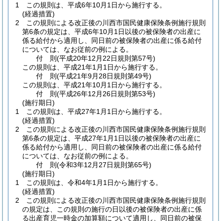
1
この規則は、平成6年10月1日から施行する。
(経過措置)
2
この規則による改正後の川西市国民健康保険条例施行規則
第6条の規定は、平成6年10月1日以後の被保険者の出産に
係る給付から適用し、同日前の被保険者の出産に係る給付
については、なお従前の例による。
付
則
(平成20年12月22日
規則第57号)
この規則は、平成21年1月1日から施行する。
付
則
(平成21年9月28日
規則第49号)
この規則は、平成21年10月1日から施行する。
付
則
(平成26年12月26日
規則第53号)
(施行期日)
1
この規則は、平成27年1月1日から施行する。
(経過措置)
2
この規則による改正後の川西市国民健康保険条例施行規則
第6条の規定は、平成27年1月1日以後の被保険者の出産に
係る給付から適用し、同日前の被保険者の出産に係る給付
については、なお従前の例による。
付
則
(令和3年12月27日
規則第65号)
(施行期日)
1
この規則は、令和4年1月1日から施行する。
(経過措置)
2
この規則による改正後の川西市国民健康保険条例施行規則
の規定は、この規則の施行の日以後の被保険者の出産に係
る出産育児一時金の加算額について適用し、同日前の被保