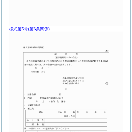
様式第5号
(第6条関係)