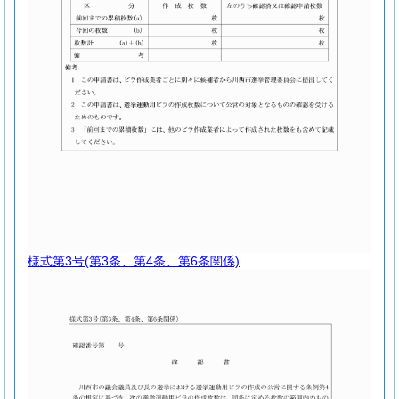
様式第3号
(第3条、第4条、第6条関係)