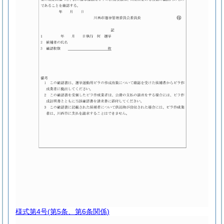
様式第4号
(第5条、第6条関係)