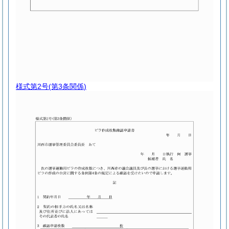
様式第2号
(第3条関係)