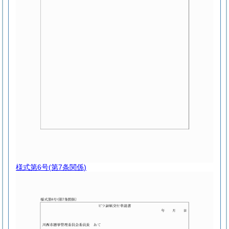
様式第6号
(第7条関係)