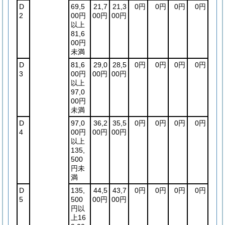
D
69,5
21,7
21,3
0円
0円
0円
0円
2
00円
00円
00円
以上
81,6
00円
未満
D
81,6
29,0
28,5
0円
0円
0円
0円
3
00円
00円
00円
以上
97,0
00円
未満
D
97,0
36,2
35,5
0円
0円
0円
0円
4
00円
00円
00円
以上
135,
500
円未
満
D
135,
44,5
43,7
0円
0円
0円
0円
5
500
00円
00円
円以
上16