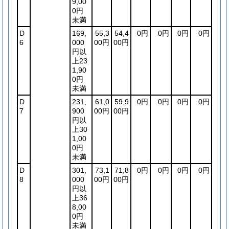
9,00
0円
未満
D
169,
55,3
54,4
0円
0円
0円
0円
6
000
00円
00円
円以
上23
1,90
0円
未満
D
231,
61,0
59,9
0円
0円
0円
0円
7
900
00円
00円
円以
上30
1,00
0円
未満
D
301,
73,1
71,8
0円
0円
0円
0円
8
000
00円
00円
円以
上36
8,00
0円
未満