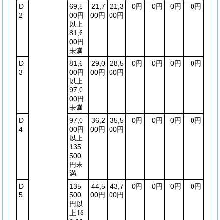
D
69,5
21,7
21,3
0円
0円
0円
0円
2
00円
00円
00円
以上
81,6
00円
未満
D
81,6
29,0
28,5
0円
0円
0円
0円
3
00円
00円
00円
以上
97,0
00円
未満
D
97,0
36,2
35,5
0円
0円
0円
0円
4
00円
00円
00円
以上
135,
500
円未
満
D
135,
44,5
43,7
0円
0円
0円
0円
5
500
00円
00円
円以
上16