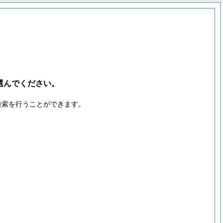
選んでください。
検索を行うことができます。