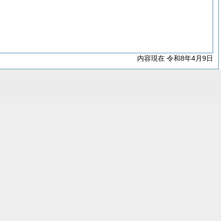
内容現在 令和8年4月9日