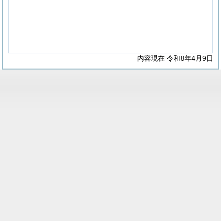
内容現在 令和8年4月9日