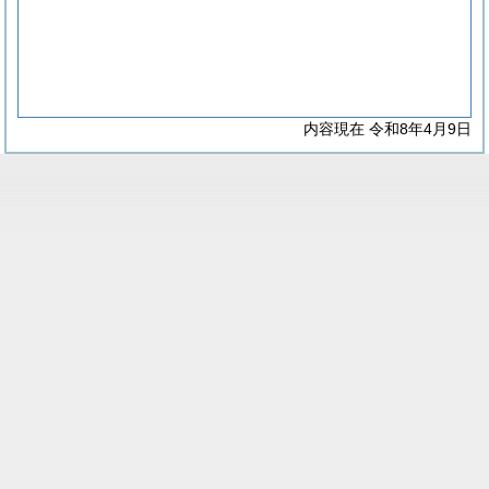
内容現在 令和8年4月9日