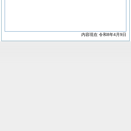
内容現在 令和8年4月9日