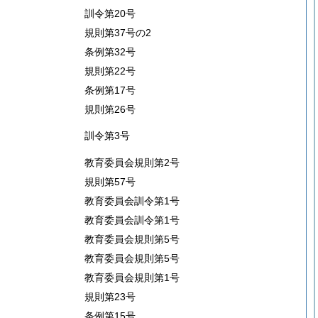
訓令第20号
規則第37号の2
条例第32号
規則第22号
条例第17号
規則第26号
訓令第3号
教育委員会規則第2号
規則第57号
教育委員会訓令第1号
教育委員会訓令第1号
教育委員会規則第5号
教育委員会規則第5号
教育委員会規則第1号
規則第23号
条例第15号