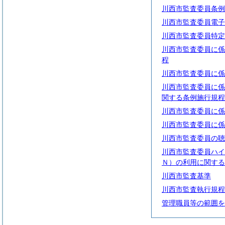
川西市監査委員条例
川西市監査委員電子
川西市監査委員特定
川西市監査委員に係
程
川西市監査委員に係
川西市監査委員に係
関する条例施行規程
川西市監査委員に係
川西市監査委員に係
川西市監査委員の聴
川西市監査委員ハイ
Ｎ）の利用に関する
川西市監査基準
川西市監査執行規程
管理職員等の範囲を