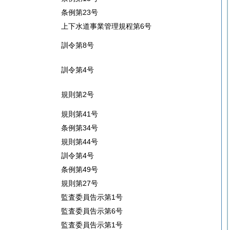
条例第23号
上下水道事業管理規程第6号
訓令第8号
訓令第4号
規則第2号
規則第41号
条例第34号
規則第44号
訓令第4号
条例第49号
規則第27号
監査委員告示第1号
監査委員告示第6号
監査委員告示第1号