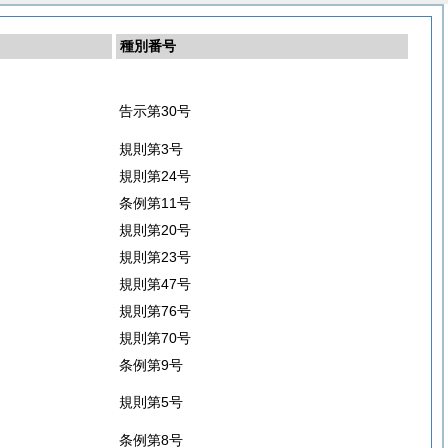
種別番号
告示第30号
規則第3号
規則第24号
条例第11号
規則第20号
規則第23号
規則第47号
規則第76号
規則第70号
条例第9号
規則第5号
条例第8号