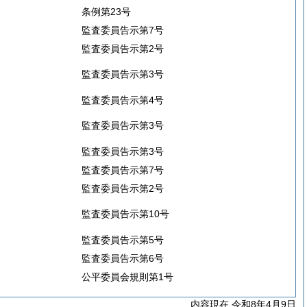
条例第23号
監査委員告示第7号
監査委員告示第2号
監査委員告示第3号
監査委員告示第4号
監査委員告示第3号
監査委員告示第3号
監査委員告示第7号
監査委員告示第2号
監査委員告示第10号
監査委員告示第5号
監査委員告示第6号
公平委員会規則第1号
内容現在 令和8年4月9日