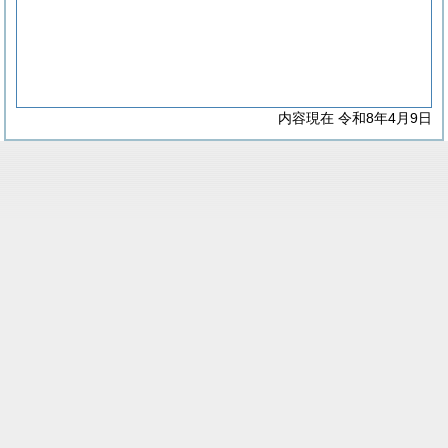
内容現在 令和8年4月9日