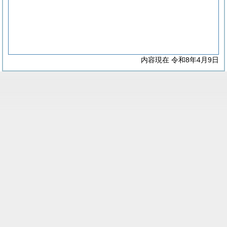
内容現在 令和8年4月9日