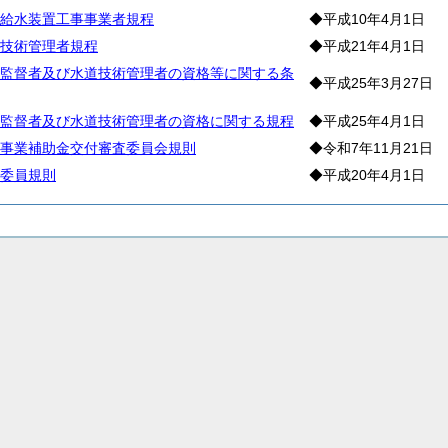
給水装置工事事業者規程
◆平成10年4月1日
技術管理者規程
◆平成21年4月1日
監督者及び水道技術管理者の資格等に関する条
◆平成25年3月27日
監督者及び水道技術管理者の資格に関する規程
◆平成25年4月1日
事業補助金交付審査委員会規則
◆令和7年11月21日
委員規則
◆平成20年4月1日