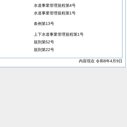
水道事業管理規程第4号
水道事業管理規程第1号
条例第13号
上下水道事業管理規程第1号
規則第52号
規則第22号
内容現在 令和8年4月9日