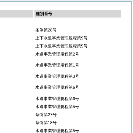
種別番号
条例第28号
上下水道事業管理規程第9号
上下水道事業管理規程第5号
水道事業管理規程第2号
水道事業管理規程第1号
水道事業管理規程第3号
水道事業管理規程第6号
水道事業管理規程第6号
水道事業管理規程第5号
条例第27号
条例第18号
水道事業管理規程第5号